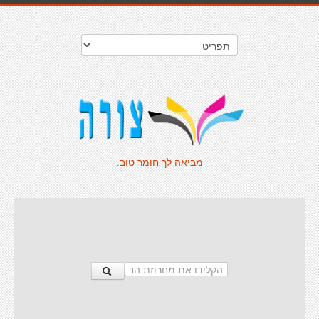
מביאה לך חומר טוב.