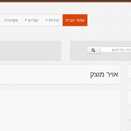
עמוד הבית
יצירות
יוצרים
אקראית
אויר מוצק