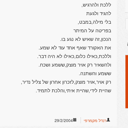
רנדל מקמרפי
29/2/2004