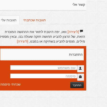
קשור אלי
תגובות שכתבתי
תגובות עלי
[ליצירה]
וואו, יפה היטבת לתאר את ההרגשה המוכרת
הזאת, של הרצון להביע תחושה חזקה שעולה בנו, ובאין מספיק
מילים, מנסים להביע בשתיקה או במבט,
[ליצירה]
התחברות
שכחתי סיסמה
התחבר