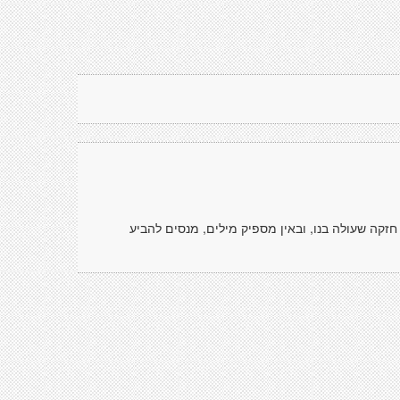
קה שעולה בנו, ובאין מספיק מילים, מנסים להביע