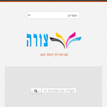
מביאה לך חומר טוב.