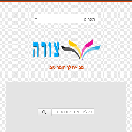
מביאה לך חומר טוב.