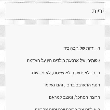
יריות
היו יריות של רובה ציד
גופותיהן של ארבעת הילדים היו על האדמה
הן היו לא ידועות, לא שייכות, לא מודעות
הנוף התערבב בהם , והם נעלמו
הרוצח הסתכל, ונעצב למראם
הוא לקח את הרובה וירה ירייה אחרונה