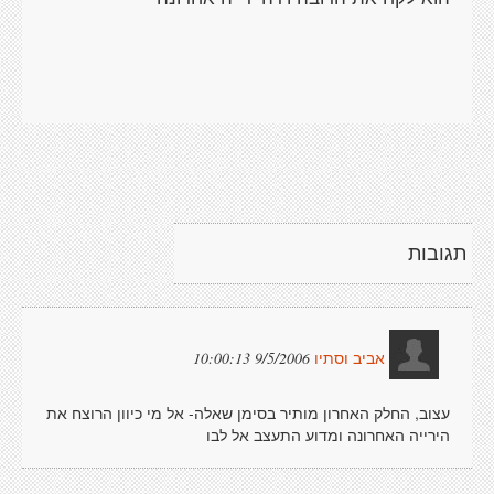
תגובות
9/5/2006 10:00:13
אביב וסתיו
עצוב, החלק האחרון מותיר בסימן שאלה- אל מי כיוון הרוצח את
הירייה האחרונה ומדוע התעצב אל לבו