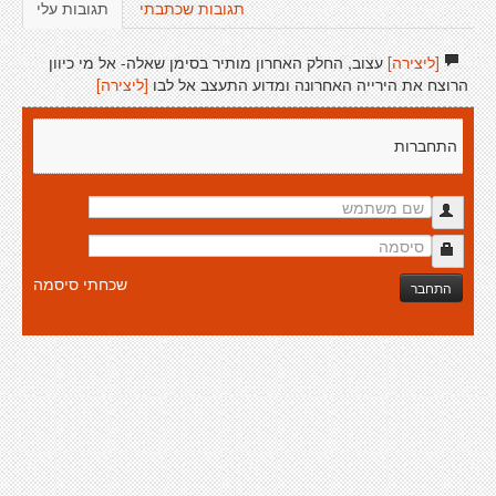
תגובות שכתבתי
תגובות עלי
[ליצירה]
עצוב, החלק האחרון מותיר בסימן שאלה- אל מי כיוון
הרוצח את הירייה האחרונה ומדוע התעצב אל לבו
[ליצירה]
התחברות
שכחתי סיסמה
התחבר