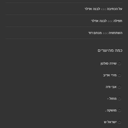
>>>
על הכתיבה
לבנה אדלר
>>>
תפילה
לבנה אדלר
>>>
השתחוויה
מנחם דוד
כמה מהיוצרים
שירה סולטן
מירי אדיב
אבי זדה
מחוֹל -
מושקה .
ישראל ש