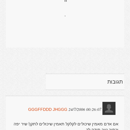
.
תגובות
24/7/2006 00:26:07
GGGFFDDD JHGGG
אם אדם מאמין שיכולים לקלקל תאמין שיכולים לתקן! שיר יפה
וכתוב טוב תודה לך