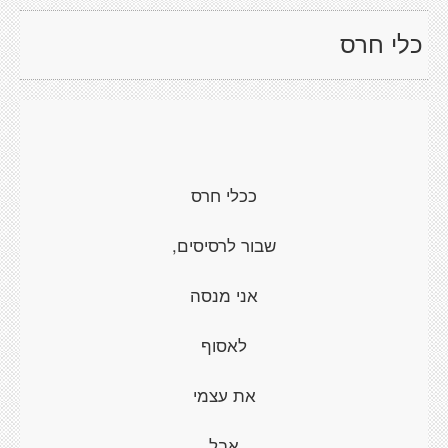
כלי חרס
ככלי חרס
שבור לרסיסים,
אני מנסה
לאסוף
את עצמי
אבל