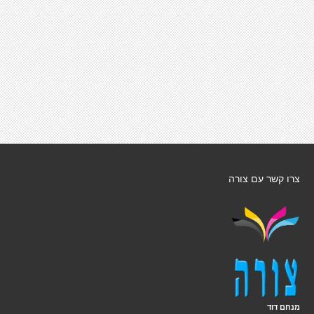
צרו קשר עם צורה
מנחם דוד