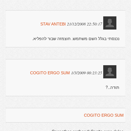
21/12/2008 22:50:17
STAV ANTEBI
נכנסתי בגלל השם משתמש. חוצמזה שבור להפליא.
1/3/2009 00:23:25
COGITO ERGO SUM
תודה..?
COGITO ERGO SUM