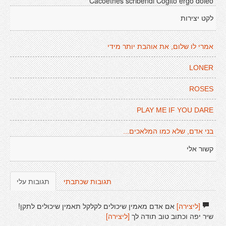
Cacoethes scribendi Cogito ergo doleo
לקט יצירות
אמרי לו שלום, את אוהבת יותר מידי
LONER
ROSES
PLAY ME IF YOU DARE
בני אדם, שלא כמו המלאכים...
קשור אלי
תגובות שכתבתי
תגובות עלי
[ליצירה]
אם אדם מאמין שיכולים לקלקל תאמין שיכולים לתקן!
שיר יפה וכתוב טוב תודה לך
[ליצירה]