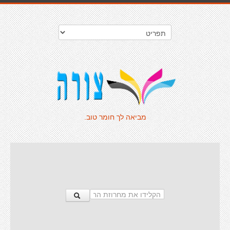
מביאה לך חומר טוב.