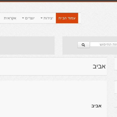
עמוד הבית
יצירות
יוצרים
אקראית
אביב
אביב