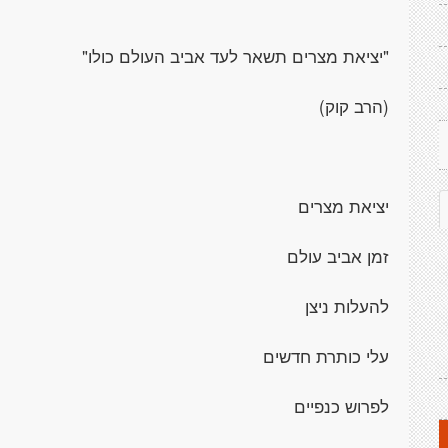
"יציאת מצרים תשאר לעד אביב העולם כולו"
(הרב קוק)
יציאת מצרים
זמן אביב עולם
להעלות ניצן
עלי כותרת חדשים
לפרוש כנפיים