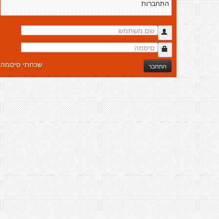
התחברות
שכחתי סיסמה
התחבר