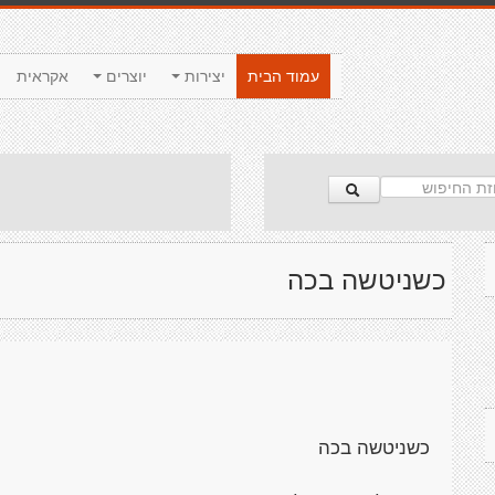
עמוד הבית
יצירות
יוצרים
אקראית
כשניטשה בכה
כשניטשה בכה