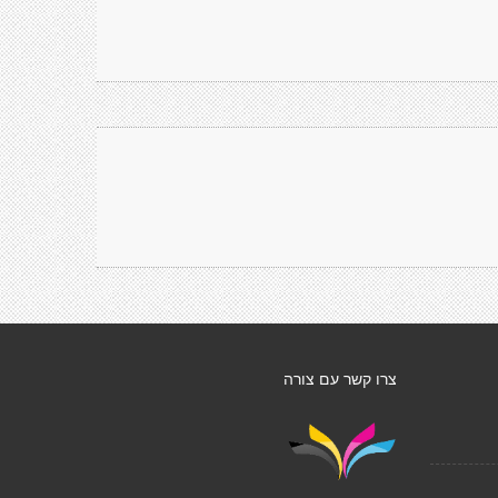
צרו קשר עם צורה