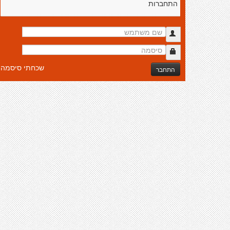
התחברות
שכחתי סיסמה
התחבר