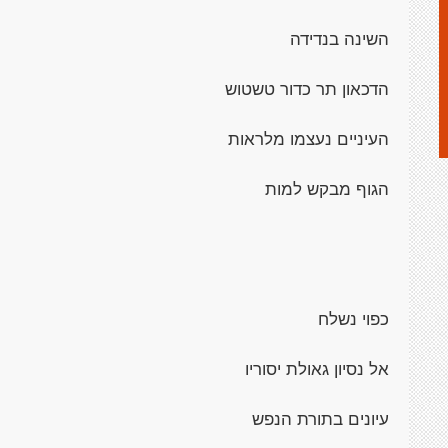
השינה בנדידה
הדכאון תר כדור טשטוש
העיניים נעצמו מלראות
הגוף מבקש למות
כפוי נשלח
אל נסיון גאולת יסוריו
עיונים בתורת הנפש