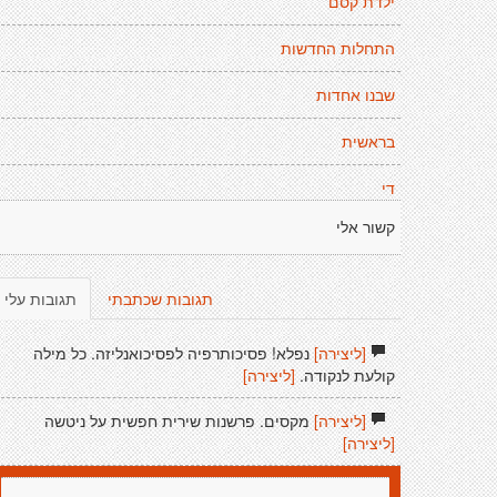
ילדת קסם
התחלות החדשות
שבנו אחדות
בראשית
די
קשור אלי
תגובות שכתבתי
תגובות עלי
[ליצירה]
נפלא! פסיכותרפיה לפסיכואנליזה. כל מילה
קולעת לנקודה.
[ליצירה]
[ליצירה]
מקסים. פרשנות שירית חפשית על ניטשה
[ליצירה]