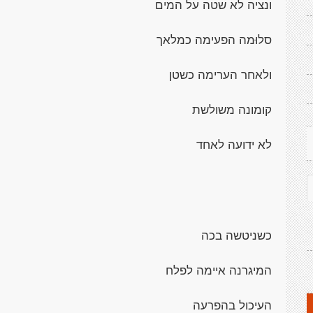
ונציה לא שטה על המים
סלוּמה הפעימה כמלאך
ולאחר הערימה כשטן
קומונה משולשת
לא ידועה לאחד
כשניטשה בכה
המיגרנה איימה לפלח
העיכול בהפרעה