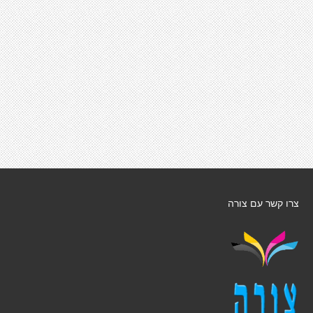
צרו קשר עם צורה