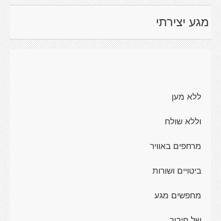
מגע יצירתי
ללא מען
וללא שולח
מרחפים באוויר
ביטויים ושורות
מחפשים מגע
של חיבור