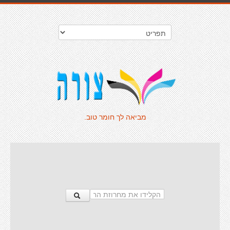
מביאה לך חומר טוב.