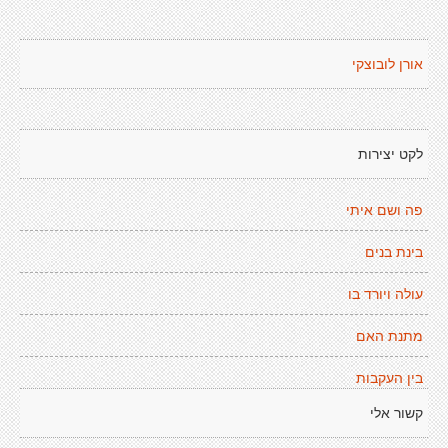
אורן לובוצקי
לקט יצירות
פה ושם איתי
בינת בנים
עולה ויורד בו
מתנת האם
בין העקבות
קשור אלי