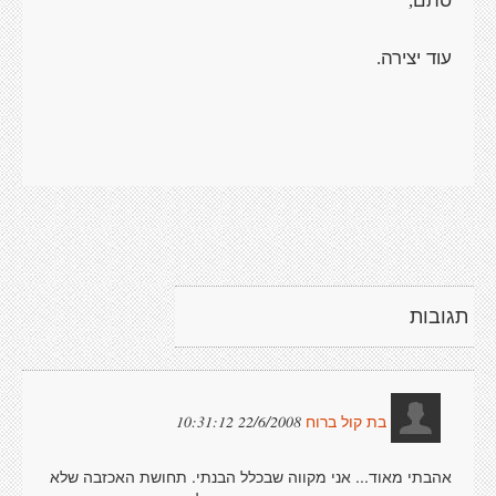
,
עוד יצירה
.
תגובות
22/6/2008 10:31:12
בת קול ברוח
אהבתי מאוד... אני מקווה שבכלל הבנתי. תחושת האכזבה שלא