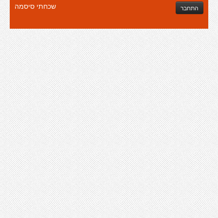
שכחתי סיסמה
התחבר