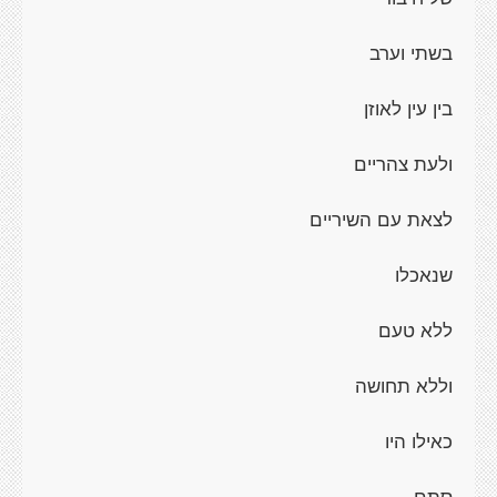
בשתי וערב
בין עין לאוזן
ולעת צהריים
לצאת עם השיריים
שנאכלו
ללא טעם
וללא תחושה
כאילו היו
סתם