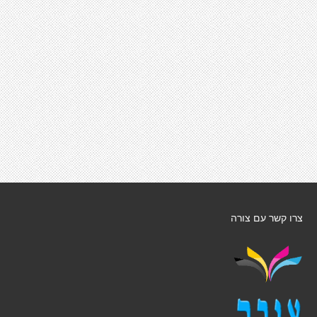
צרו קשר עם צורה