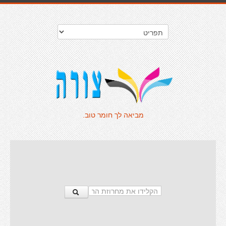
מביאה לך חומר טוב.