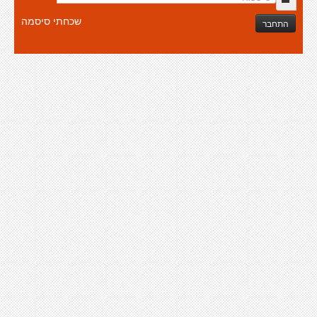
שכחתי סיסמה
התחבר