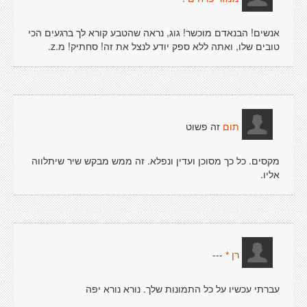
אנשים! הבנאדם מוכשר! גוג, נראה שהטבע קורא לך ברגעים הכי
טובים שלו, ואתה ללא ספק יודע לנצל את זה! סחתיק! מ.z.
זה פשוט
תום
מקסים. כל כך מסוכן ועדין ונפלא. זה ממש מבקש שיר שיתלווה
אליו.
---
רן *
עברתי עכשיו על כל התמונות שלך. נורא נורא יפה