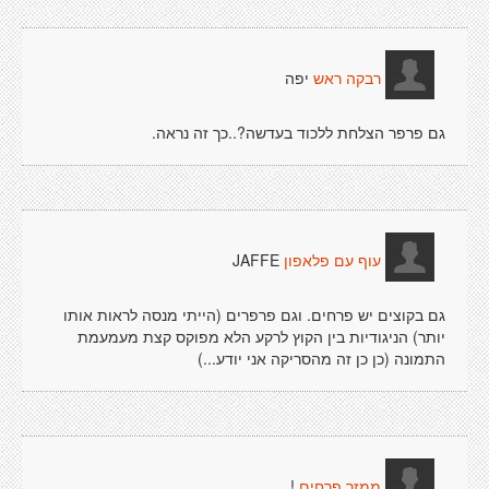
יפה
רבקה ראש
גם פרפר הצלחת ללכוד בעדשה?..כך זה נראה.
JAFFE
עוף עם פלאפון
גם בקוצים יש פרחים. וגם פרפרים (הייתי מנסה לראות אותו
יותר) הניגודיות בין הקוץ לרקע הלא מפוקס קצת מעמעמת
התמונה (כן כן זה מהסריקה אני יודע...)
!
ממזר פרחים