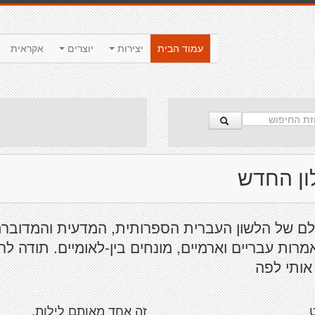
עמוד הבית
יצירות
יוצרים
אקראית
ון החדש
לם של הלשון העברית הספרותית, המדעית והמדובר
אמרות עבריים וארמיים, מונחים בין-לאומיים. תודה לרן
אותי לפה
זה אחד מאותם לילות.