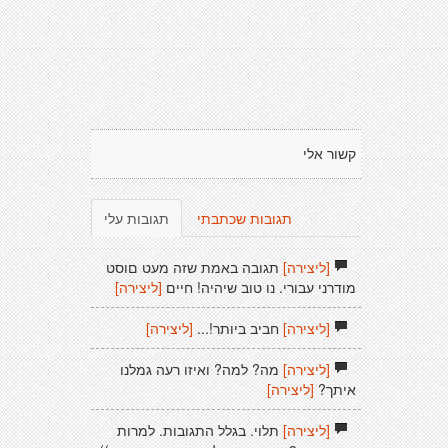
קשור אלי
תגובות שכתבתי
תגובות עלי
[ליצירה]
תגובה באמת שזה מעט םוסט
מודרני עבורי. נו טוב שיהיה! חיים
[ליצירה]
[ליצירה]
חביב ביותר!...
[ליצירה]
[ליצירה]
מה? למה? ואיזו רעה גמלנו
איתך?
[ליצירה]
[ליצירה]
תלוי. בגלל התגובות. למרות