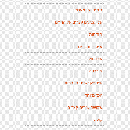
תמיד אני מאחר
שני קטעים קצרים על החיים
הזדהות
שיטת הרבדים
שחרחוק
אורבניה
שיר ישן שכתבתי הרגע
יופי מיוחד
שלושה שירים קצרים
קולאז'