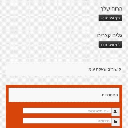
הרוח שלך
לדף היצירה >>
גלים קצרים
לדף היצירה >>
קישורים שאקח עימי
התחברות