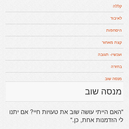
קללה
לאיבוד
היסחפות
קצת מאחור
ועכשיו- תגובה
בחזרה
מנסה שוב
מנסה שוב
"האם הייתי עושה שוב את טעויות חיי? אם יתנו
לי הזדמנות אחת, כן."