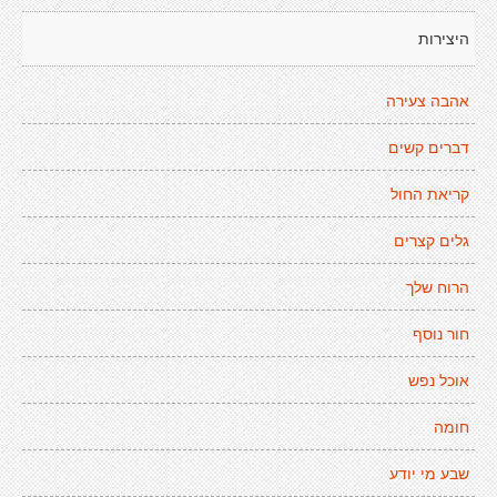
היצירות
אהבה צעירה
דברים קשים
קריאת החול
גלים קצרים
הרוח שלך
חור נוסף
אוכל נפש
חומה
שבע מי יודע