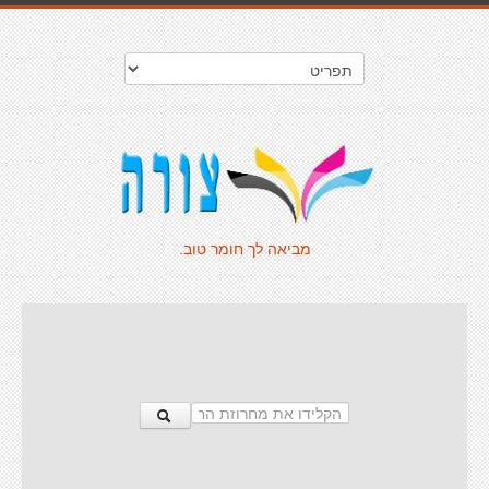
מביאה לך חומר טוב.