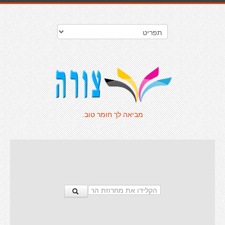
מביאה לך חומר טוב.