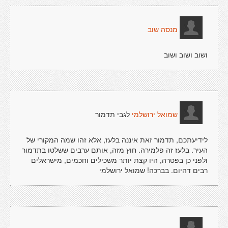
מנסה שוב
ושוב ושוב ושוב
לגבי תדמור
שמואל ירושלמי
לידיעתכם, תדמור זאת איננה בלעז, אלא זהו שמה המקורי של
העיר. בלעז זה פלמירה. חוץ מזה, אותם ערבים ששלטו בתדמור
ולפני כן בפטרה, היו קצת יותר משכילים וחכמים, מישראלים
רבים דהיום. בברכה! שמואל ירושלמי