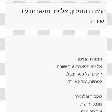
המזרח התיכון, אל ימי תפארתו עוד
ישובה!