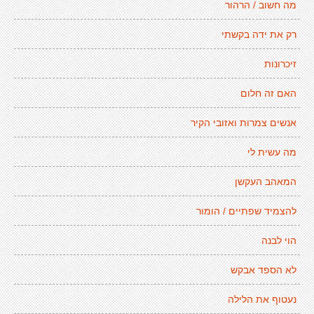
מה חשוב / הרהור
רק את ידה בקשתי
זיכרונות
האם זה חלום
אנשים צמרות ואזובי הקיר
מה עשית לי
המאהב העקשן
להצמיד שפתיים / הומור
הוי לבנה
לא הספד אבקש
נעטוף את הלילה