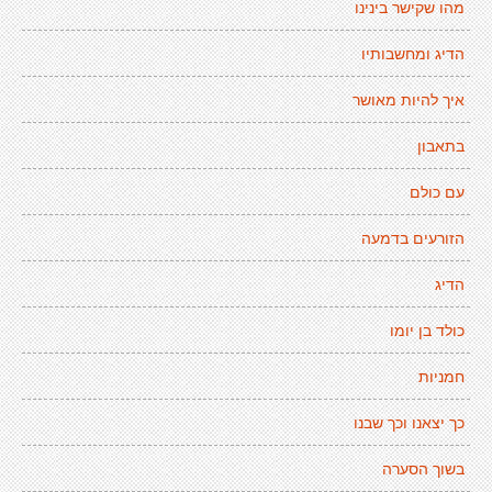
מהו שקישר בינינו
הדיג ומחשבותיו
איך להיות מאושר
בתאבון
עם כולם
הזורעים בדמעה
הדיג
כולד בן יומו
חמניות
כך יצאנו וכך שבנו
בשוך הסערה