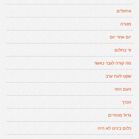
איחולים
מטרה
יום אחר יום
זר בחלום
מה קורה לגבר כאשר
שקט לעת ערב
העם הזה
הכרך
גדול מהחיים
כלום בינינו לא היה