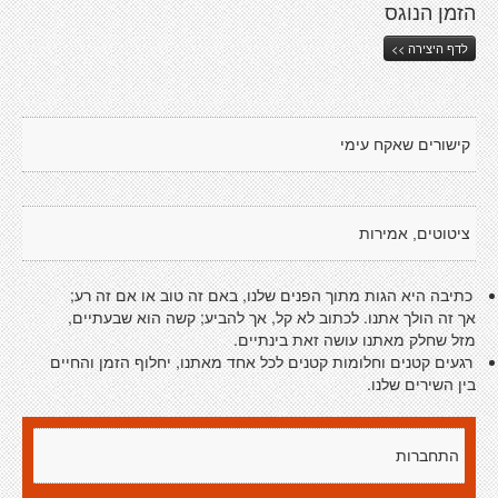
הזמן הנוגס
לדף היצירה >>
קישורים שאקח עימי
ציטוטים, אמירות
כתיבה היא הגות מתוך הפנים שלנו, באם זה טוב או אם זה רע;
אך זה הולך אתנו. לכתוב לא קל, אך להביע; קשה הוא שבעתיים,
מזל שחלק מאתנו עושה זאת בינתיים.
רגעים קטנים וחלומות קטנים לכל אחד מאתנו, יחלוף הזמן והחיים
בין השירים שלנו.
התחברות