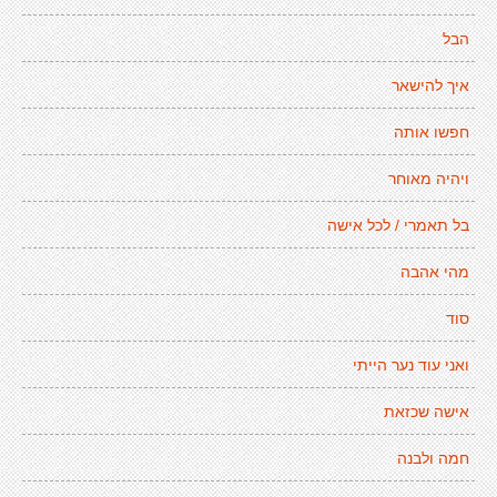
הבל
איך להישאר
חפשו אותה
ויהיה מאוחר
בל תאמרי / לכל אישה
מהי אהבה
סוד
ואני עוד נער הייתי
אישה שכזאת
חמה ולבנה