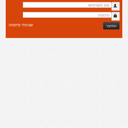
שכחתי סיסמה
התחבר