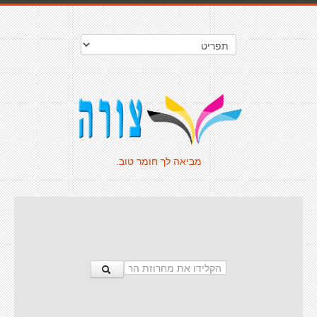
מביאה לך חומר טוב.