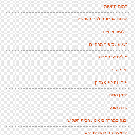
בתום הזוגיות
הכנות אחרונות לפני תערוכה
שלושה ציוויים
געגוע / סיפור מהחיים
מילים שבהמתנה
חלף הזמן
אותי זה לא מצחיק
הזמן המת
פינת אוכל
יבנה במהרה בימינו / הבית השלישי
הדמעה הזו בוגדנית היא