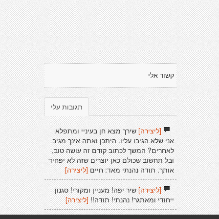
קשור אלי
תגובות עלי
[ליצירה]
שירך מצא חן בעיניי ומתפלא
אני שלא הגיבו עליו. היתכן ואתה אינך מגיב
לאחרים? המשך לכתוב קודם זה עושה טוב,
ובל תחשוב שכולם כאן יוצרים שזה לא יפחיד
אותך. תודה נהנתי מאד: חיים
[ליצירה]
[ליצירה]
שיר יפה! מעניין ומקורי! סגנון
ייחודי ומאתגר! נהנתי! תודה!!
[ליצירה]