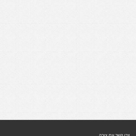
צרו קשר עם צורה