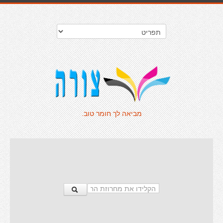
מביאה לך חומר טוב.