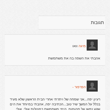
תגובות
וואו
מיגה
אהבתי את השפה בה את משתמשת
הפרפור -
רעיון יפה...אני שמחה של ויתרתי אחרי הבית הראשון שלא מעיד
בכלל על המשך שיר טוב...הכתיבה יפה, אהבתי במיוחד את הים
שקע נפשו אל תהומות. היתי משתמשת במצולות אולי, אולי