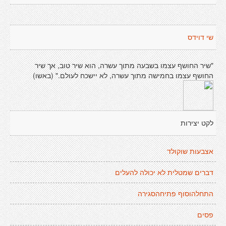
שי דוידס
"שיר החושף עצמו בשבעה מתוך עשרה, הוא שיר טוב, אך שיר
החושף עצמו בחמישה מתוך עשרה, לא יישכח לעולם." (באשו)
לקט יצירות
אצבעות שוקולד
דברים שמטלית לא יכולה להעלים
התחלהוסוף פתיחהסגירה
פסים