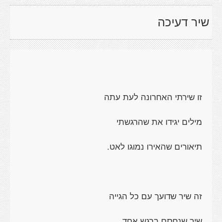
שיר דעיכה
זו שירתי האחרונה לעת עתה
מילים יגידו את שהרגשתי
תיאורים שהאירו נמוגו לאט.
זה שיר שדועך עם כל הגייה
שיר שנחסם ברגש אחד