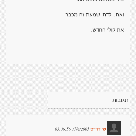
ואת, ילדתי שמעת זה מכבר
את קולי החדש.
תגובות
17/4/2005 03:36:56
שי דוידס