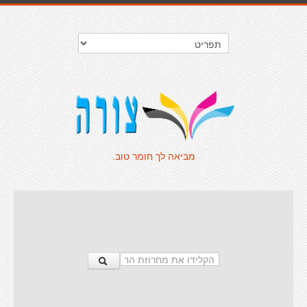
מביאה לך חומר טוב.