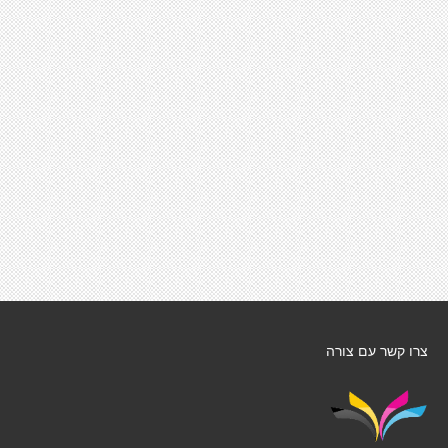
צרו קשר עם צורה