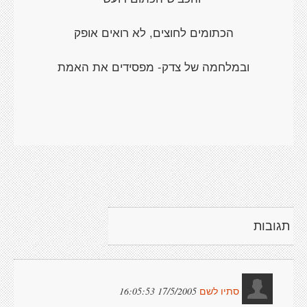
הכתומים לחוצים, לא רואים אופק
ובמלחמה של צדק- מפסידים את האמת
תגובות
17/5/2005 16:05:53
סתיו לשם