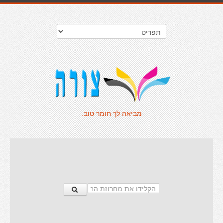
מביאה לך חומר טוב.