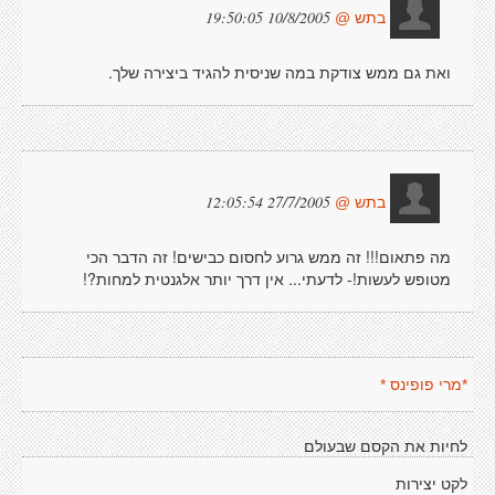
10/8/2005 19:50:05
בתש @
ואת גם ממש צודקת במה שניסית להגיד ביצירה שלך.
27/7/2005 12:05:54
בתש @
מה פתאום!!! זה ממש גרוע לחסום כבישים! זה הדבר הכי
מטופש לעשות!- לדעתי... אין דרך יותר אלגנטית למחות?!
*מרי פופינס *
לחיות את הקסם שבעולם
לקט יצירות