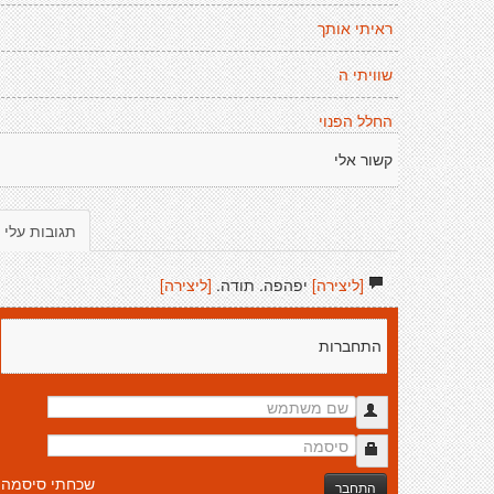
ראיתי אותך
שוויתי ה
החלל הפנוי
קשור אלי
תגובות עלי
[ליצירה]
יפהפה. תודה.
[ליצירה]
התחברות
שכחתי סיסמה
התחבר