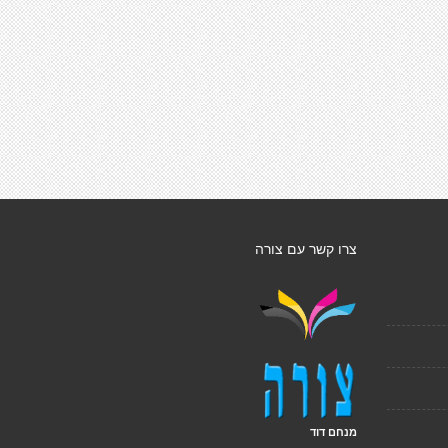
צרו קשר עם צורה
מנחם דוד