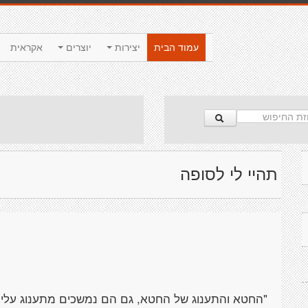
עמוד הבית
יצירות
יוצרים
אקראית
תהיי לי לסופה