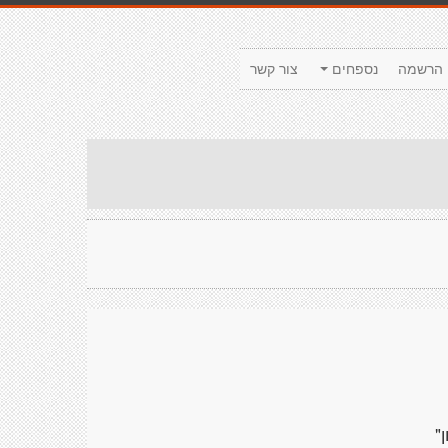
הרשמה
נספחים
צור קשר