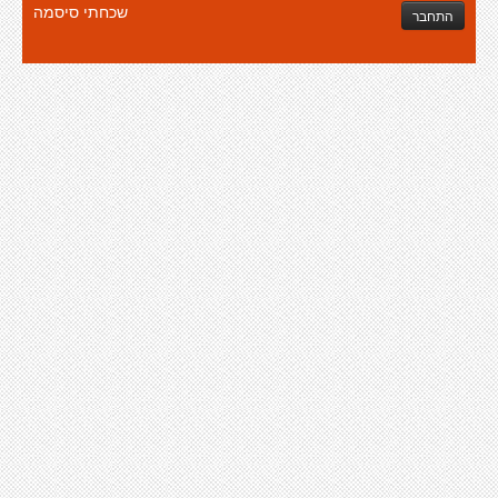
שכחתי סיסמה
התחבר