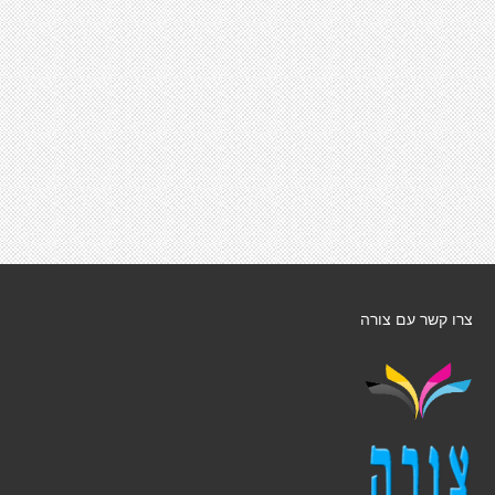
צרו קשר עם צורה