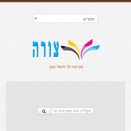
מביאה לך חומר טוב.