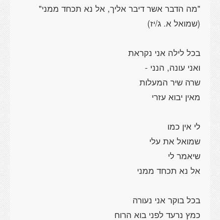
"מה הדבר אשר דיבר אליך, אל נא תכחד ממני"