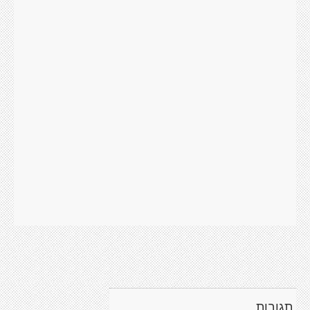
תגובות