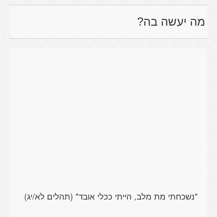
מה יעשה בה?