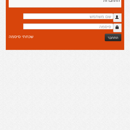
התחברות
שכחתי סיסמה
התחבר