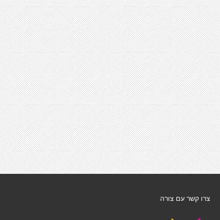
צרו קשר עם צורה