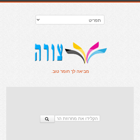
מביאה לך חומר טוב.