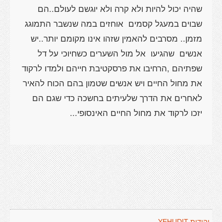
שהיה יכול להיות ולא קרה ולא יוגשם לעולם..הם
שבוים במעגל קסמים אוחזים במה שנשבר התמוגג
מזמן.. מסרבים להאמין שזהו אינו מקומם יותר..יש
אנשים שהגיעו אל מול השערים כשחיוכי על דל
שפתיהם ,הרחיבו את פרסקטיבת חייהם ולמדו לרקוד
את מחול החיים ויש אנשים שטמון בהם הכוח להאיר
לאחרים את הדרך שלעיתים בחשכה כדי שגם הם
יהודית YEHUDIT