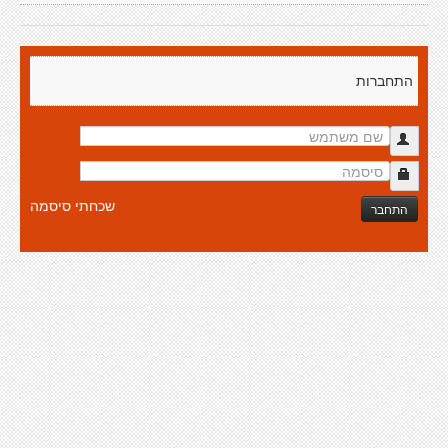
התחברות
שכחתי סיסמה
התחבר