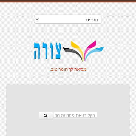
מביאה לך חומר טוב.