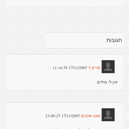
תגובות
17/11/2005 11:14:58
מרים ד
אין לי מילים
17/11/2005 23:00:25
פוטו אלבום