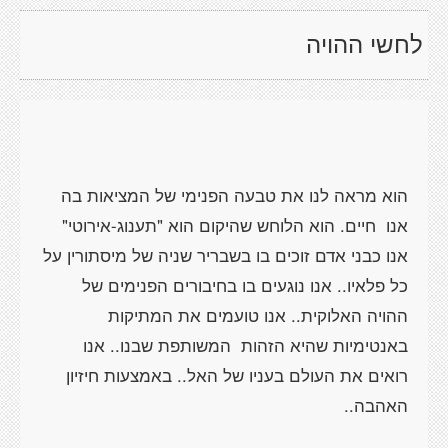
לחשי ההויה
הוא מראה לנו את טבעה הפנימי של המציאות בה
אנו חיים. הוא הלוחש שהיקום הוא "תענוג-אירוטי"
אנו כבני אדם זוכים בו בשבריר שניה של מיסתורין על
כל פלאיו.. אנו נוגעים בו בחיבורים הפנימים של
ההויה האלוקית.. אנו טועמים את המתיקות
באנטימיות שהיא הזהות המשותפת שבנו.. אנו
רואים את העולם בעניו של האל.. באמצעות חיזיון