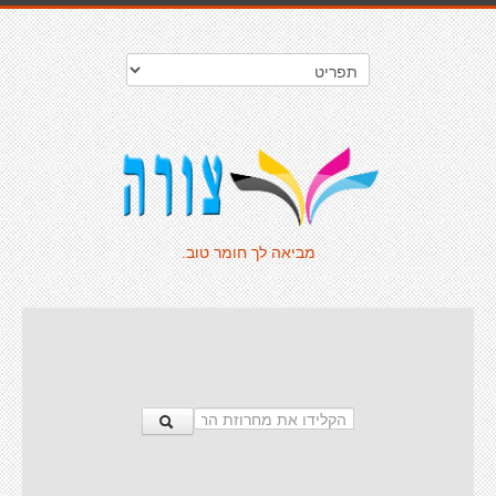
מביאה לך חומר טוב.