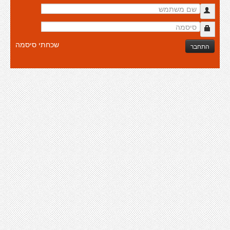
שכחתי סיסמה
התחבר