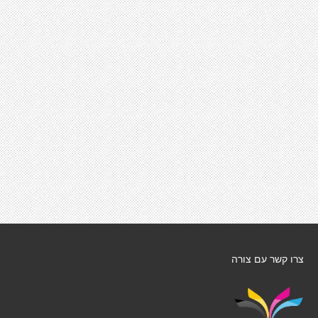
צרו קשר עם צורה