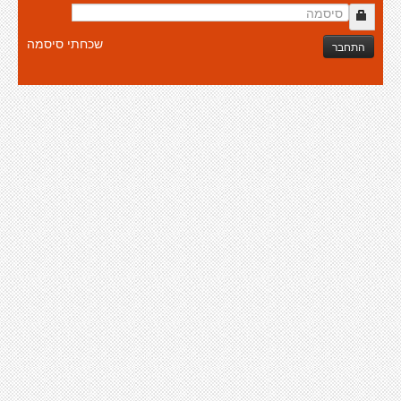
שכחתי סיסמה
התחבר