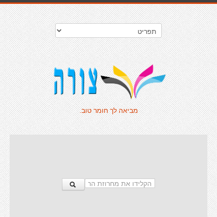
מביאה לך חומר טוב.