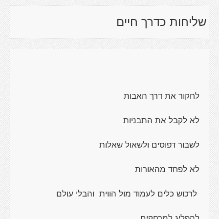
שליחות כדרך חיים
לחקור את דרך האבות
לא לקבל את התבניות
לשבור דפוסים ולשאול שאלות
לא לפחד מהאורות
לרכוש כלים לעמוד מול הווית והבלי עולם
להפליג למרחקים