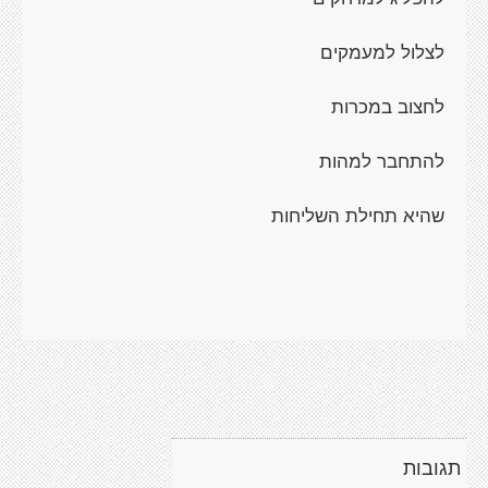
לצלול למעמקים
לחצוב במכרות
להתחבר למהות
שהיא תחילת השליחות
תגובות