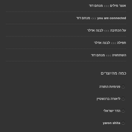
>>>
אוצר מילים
מנחם דוד
>>>
you are connected
מנחם דוד
>>>
על הכתיבה
לבנה אדלר
>>>
תפילה
לבנה אדלר
>>>
השתחוויה
מנחם דוד
כמה מהיוצרים
פנימיות התורה
ליאורה ברנשטיין
הדר ישראלי
yaron shita