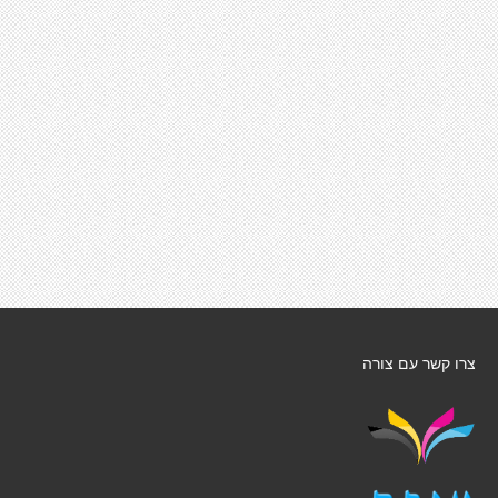
צרו קשר עם צורה