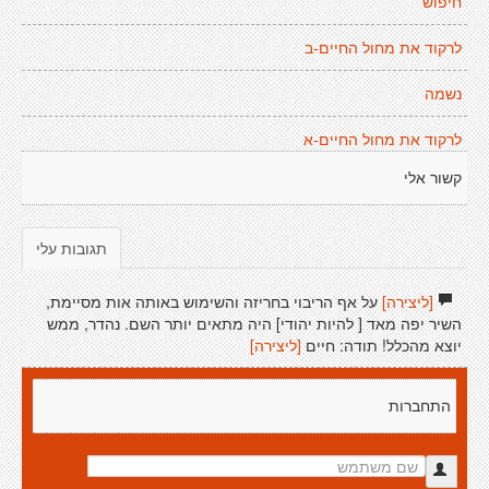
חיפוש
לרקוד את מחול החיים-ב
נשמה
לרקוד את מחול החיים-א
קשור אלי
תגובות עלי
[ליצירה]
על אף הריבוי בחריזה והשימוש באותה אות מסיימת,
השיר יפה מאד [ להיות יהודי] היה מתאים יותר השם. נהדר, ממש
יוצא מהכלל! תודה: חיים
[ליצירה]
התחברות