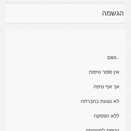
הגשמה
..גשם
אין ספור טיפות
אך אף טיפה
לא נוגעת בחברתה
ללא הפסקה
ניטפת למנוחתה