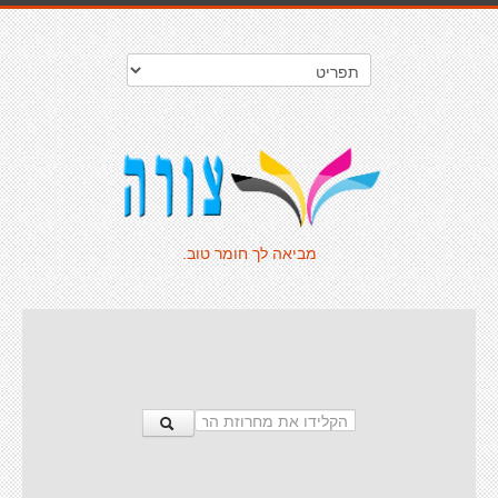
מביאה לך חומר טוב.