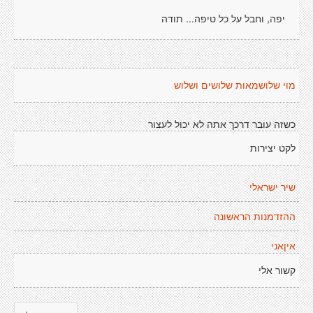
יפה, וחבל על כל טיפה... תודה
מוי שלושמאות שלושים ושלוש
כשזה עובר דרכך אתה לא יכול לעצור
לקט יצירות
שיר ישראלי
ההזדמנות הראשונה
איןאני
קשור אלי