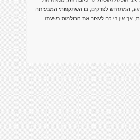
תו רגע, המתרחש לפרקים, בו השתקפותי המבעיתה
, אך אין בי כח לעצור את הבולמוס בשעתו.