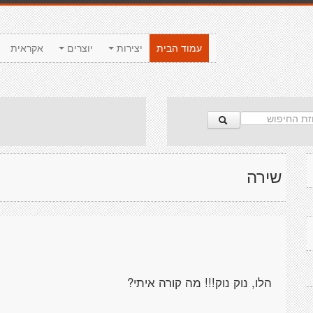
עמוד הבית
יצירות
יוצרים
אקראית
שירה
הלו, נוק נוק!!! מה קורה איתי?