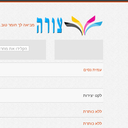
מביאה לך חומר טוב.
עמית נסים
לקט יצירות
ללא כותרת
ללא כותרת