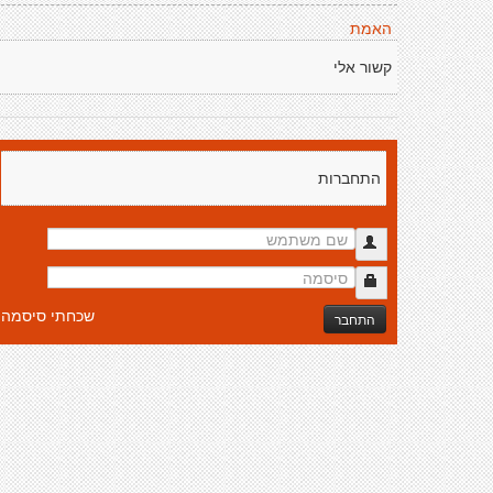
האמת
קשור אלי
התחברות
שכחתי סיסמה
התחבר