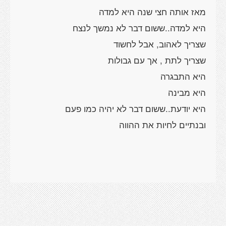
מאז אותה חצי שנה היא למדה
היא למדה..ששום דבר לא נמשך לנצח
שצריך לאהוב, אבל לחשוד
שצריך לתת , אך עם גבולות
היא התבגרה
היא מבינה
היא יודעת..ששום דבר לא יהיה כמו פעם
ובנתיים לחיות את ההווה