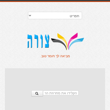
מביאה לך חומר טוב.