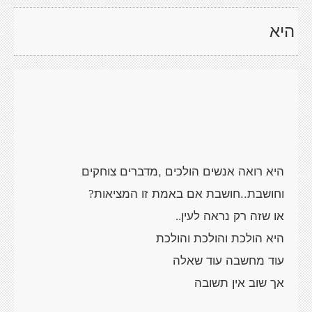
היא
היא רואה אנשים הולכים ,מדברים צוחקים
וחושבת..חושבת אם באמת זו המציאות
?
או שזה רק נראה לעין
..
היא הולכת והולכת והולכת
עוד מחשבה עוד שאלה
אך שוב אין תשובה