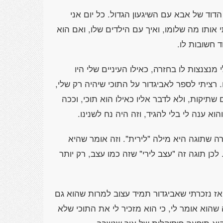
דוד של אבא עם השיגעון הגדול. כל יום אני
אותו מה שלומו, ואיך עם הילדים שלו, ואם הוא
 חשובות לו.
 מנצנצות לו בחזרה, כאילו העיניים שלי היו
 רציתי לספר לאביגדור על התוכי שיהיה רק שלי,
שתיקות, ולא לדבר אליו כאילו הוא תוכי, וככה
וא ענה לי בלי להגיד, וזה היה נח לשנינו.
ה שתוגה היא מילה "לירית". וזה אומר שהיא
לכן תוגה זה "עצב לירי" שזה כמו עצב, רק יותר
ואז נזכרתי שאביגדור תמיד עצוב למרות שהוא גם
 שהוא אומר לי, כי הוא מזכיר לי את התוכי שלא