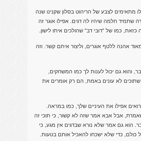
ו מתאימים לצבע של הריהוט בסלון שקנינו שנה
 שתמיד חלמה שיהיו לה דגים. אפילו אוגר זה
 כזאת, כמו של "דובי דב" שהולכים איתו לישון.
אוד אהנה ללטף אוגרים, וליצור איתם קשר. וזה
בר, והוא גם יכול לענות לך כמו המשחקים,
שתוכים לא עונים באמת, הם רק אומרים את
רואים אפילו את העיניים שלך, כמו במראה.
מרת, אבל אבא אמר שזה לא קשור, כי תוכי זה
. הוא גם אמר שלא נורא שבדגים אין מגע, כי
ל כולם, כדי שלא ישכחו להאכיל אותם בטעות.