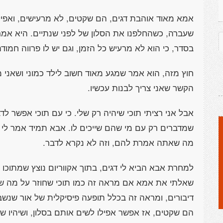
אמא מאוד אוהבת דגים, הם שקטים, לא מרעישים, ואפיל
שעברה, כשהחלפנו את הסלון של לפני שנתיים. היא אמרה
בסדר, כי הוא לא מרעיש כל הזמן, וגם יש לו פרווה חמודה
חוץ מזה, הוא אמר שמגע מאוד חשוב לילד כמוני ושאני מ
הקשר שאני צריך לבנות עכשיו.
אבל אני רציתי תוכי שיהיה רק שלי. כי עם תוכי אפשר לד
שמדברים רק עם מי שהם שייכים לו. אבא תמיד אמר לי 
מה שאתה אמרת להם, וזה לא נקרא לדבר.
למחרת אבא הביא לי דגים, בתוך אקווריום נוצץ שמתוכו 
שאלתי את אמא אם מראה זה כמו תוכי שחוזר על מה שא
דיבורים, ומראה זה בכלל תופעה פיסיקלית של אור שנשבר
הם שקטים, אז אפשר אפילו לשים אותם בסלון, ושיהיו ש