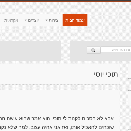
עמוד הבית
יצירות
יוצרים
אקראית
תוכי יוסי
אבא לא הסכים לקנות לי תוכי. הוא אמר שהוא עושה הרב
שוכחים להאכיל אותו, ואז אני אהיה עצוב. למה שלא נקנה