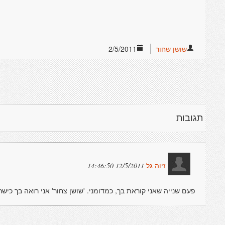
שושן שחור
2/5/2011
תגובות
12/5/2011 14:46:50
זיוה גל
פעם שנייה שאני קוראת בך, כמדומני. 'שושן צחור' אני רואה בך כישר