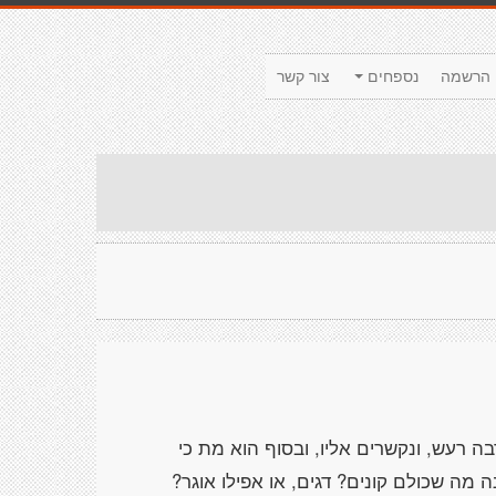
הרשמה
נספחים
צור קשר
ה רעש, ונקשרים אליו, ובסוף הוא מת כי
 מה שכולם קונים? דגים, או אפילו אוגר?