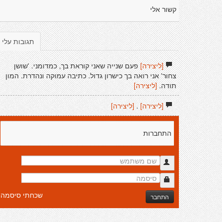
קשור אלי
תגובות עלי
[ליצירה]
פעם שנייה שאני קוראת בך, כמדומני. 'שושן
צחור' אני רואה בך כישרון גדול. כתיבה עמוקה ונהדרת. המון
תודה.
[ליצירה]
[ליצירה]
.
[ליצירה]
התחברות
שכחתי סיסמה
התחבר