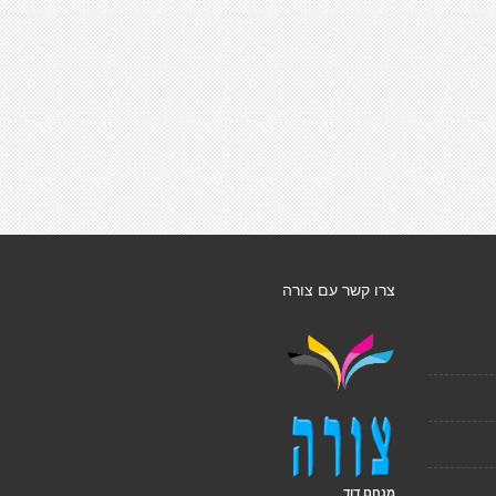
צרו קשר עם צורה
מנחם דוד