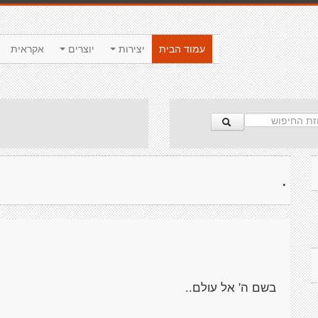
עמוד הבית
יצירות
יוצרים
אקראית
.