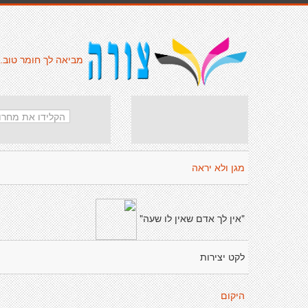
מביאה לך חומר טוב.
מגן ולא יראה
"אין לך אדם שאין לו שעה"
לקט יצירות
היקום