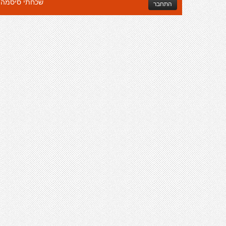
שכחתי סיסמה
התחבר