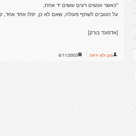
מגן ולא יראה
6/11/2003