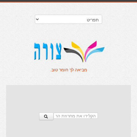
מביאה לך חומר טוב.