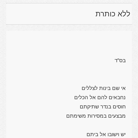
ללא כותרת