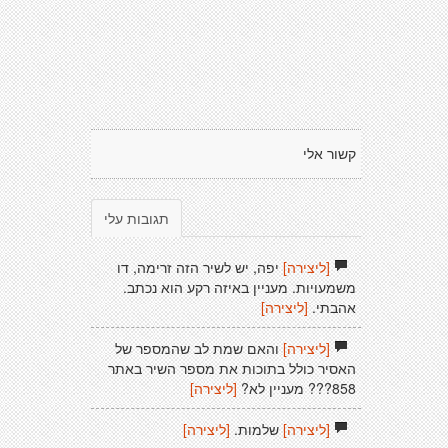
קשור אלי
תגובות עלי
[ליצירה]
יפה, יש לשיר הזה זרימה, דו
משמעויות. מעניין באיזה רקע הוא נכתב.
אהבתי.
[ליצירה]
[ליצירה]
והאם שמת לב שהמספר של
האסיר כולל בתוכות את מספר השיר באתר
858??? מעניין לא?
[ליצירה]
[ליצירה]
שלמות.
[ליצירה]