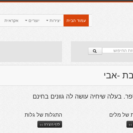
עמוד הבית
יצירות
יוצרים
אקראית
בת -אבי
. בעלה שיחיה עושה לה גוונים בחינם
 של מלים
התגלות של גלות
>>
לדף היצירה >>