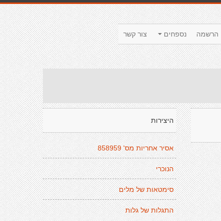
הרשמה
נספחים
צור קשר
היצירות
אסיר אחריות מס' 858959
הנוכרי
סימטאות של מלים
התגלות של גלות