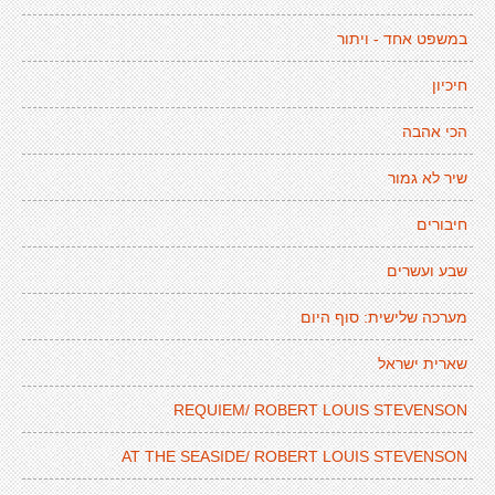
במשפט אחד - ויתור
חיכיון
הכי אהבה
שיר לא גמור
חיבורים
שבע ועשרים
מערכה שלישית: סוף היום
שארית ישראל
REQUIEM/ ROBERT LOUIS STEVENSON
AT THE SEASIDE/ ROBERT LOUIS STEVENSON