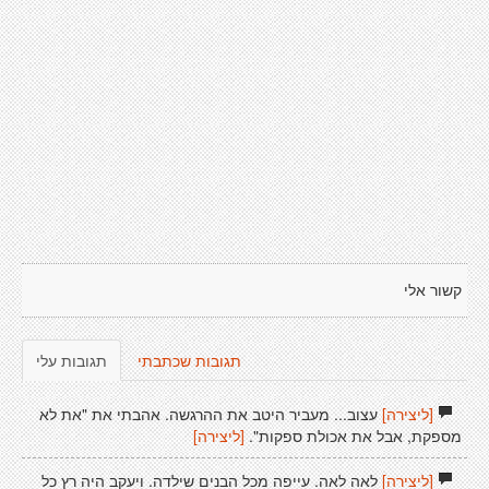
קשור אלי
תגובות שכתבתי
תגובות עלי
[ליצירה]
עצוב... מעביר היטב את ההרגשה. אהבתי את "את לא
מספקת, אבל את אכולת ספקות".
[ליצירה]
[ליצירה]
לאה לאה. עייפה מכל הבנים שילדה. ויעקב היה רץ כל