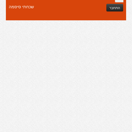
שכחתי סיסמה
התחבר