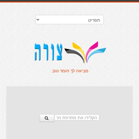
מביאה לך חומר טוב.