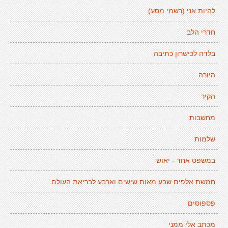
להיות אני (רשמי מסע)
חדרי הלב
בלדה לכישרון כתיבה
היורה
הקיר
מחשבות
שלמות
במשפט אחד - יאוש
חמשת אלפים שבע מאות שישים וארבע לבריאת העולם
פספוסים
מכתב אלי ממני