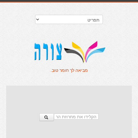
מביאה לך חומר טוב.