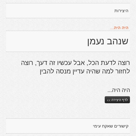
היצירות
היה היה...
שנהב נעמן
רוצה לדעת הכל, אבל עכשיו זה דעך, רוצה
לחזור למה שהיה עדיין מנסה להבין
היה היה...
לדף היצירה >>
קישורים שאקח עימי