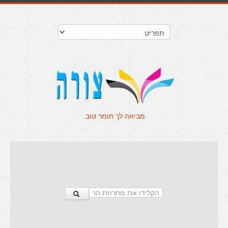
מביאה לך חומר טוב.