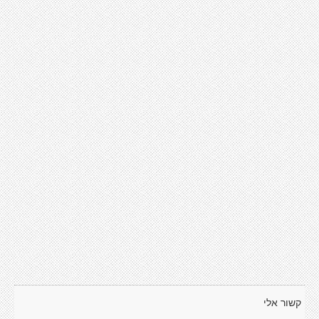
קשור אלי