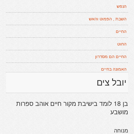
הנפש
השבת , הפמוט והאש
החיים
החוט
החיים הם מסדרון
האמונה בחיים
יובל צים
בן 18 לומד בישיבת מקור חיים אוהב ספרות
מושבע
מנוחה