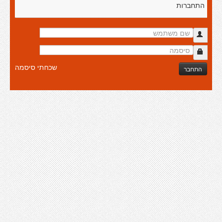
התחברות
שכחתי סיסמה
התחבר