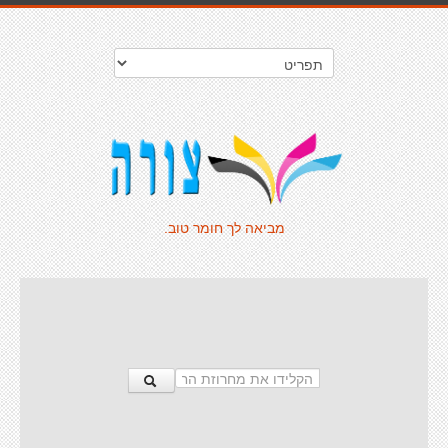
מביאה לך חומר טוב.