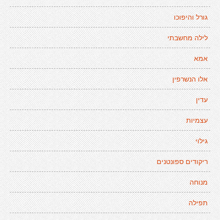
גורל והיפוכו
לילה מחשבתי
אמא
אלו הנשרפין
עדין
עצמיות
גילוי
ריקודים ספונטנים
מנוחה
תפילה