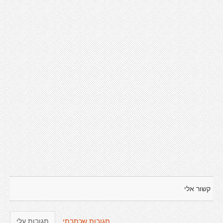
קשור אלי
תגובות שכתבתי
תגובות עלי