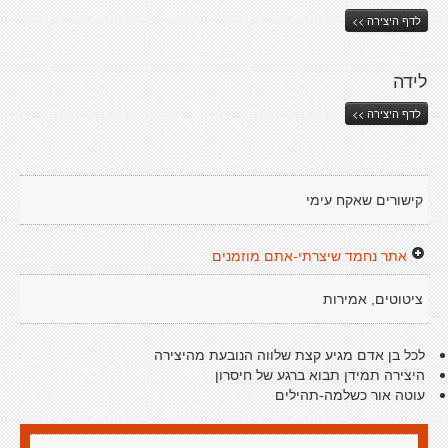
לדף היצירה >>
לידה
לדף היצירה >>
קישורים שאקח עימי
אתר נחמד שיצרתי-אתם מוזמנים
ציטוטים, אמירות
לכל בן אדם מגיע קצת שלווה הנובעת מהיצירה
היצירה תמידן תבוא ברגע של חיסרון
עוטה אור כשלמה-תהילים