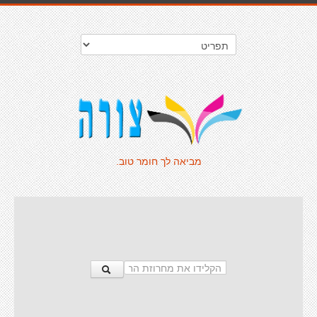
מביאה לך חומר טוב.