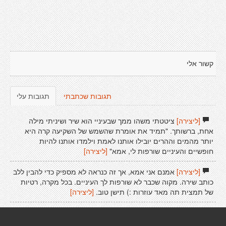
קשור אלי
תגובות שכתבתי
תגובות עלי
[ליצירה]
ציטטתי משהו ממך שבעיניי הוא שיר ושיניתי מילה
אחת, ברשותך. "תמיד את אומרת שהשמש של השקיעה קרה היא
יותר מהמים וההרים יובילו אותנו לאמת וילמדו אותנו להיות
חופשיים והעיניים שורפות לי, אמא"
[ליצירה]
[ליצירה]
אמנם אני אמא, אך זה כנראה לא מספיק כדי להבין ללב
כותב שירה. מקוה שכבר לא שורפות לך העיניים. בכל מקרה, רטיות
של תמצית תה מאד עוזרות :) תישן טוב.
[ליצירה]