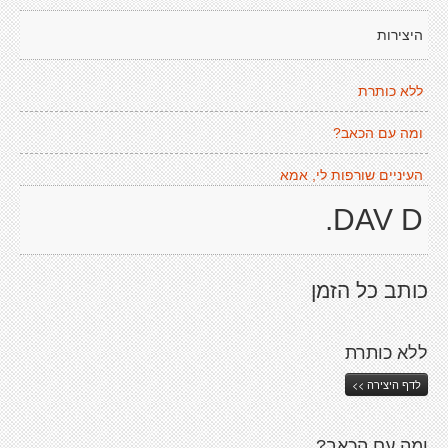
היצירות
ללא כותרת
ומה עם הכאב?
העיניים שורפות לי, אמא
DAV D.
כותב כל הזמן
ללא כותרת
לדף היצירה >>
ומה עם הכאב?