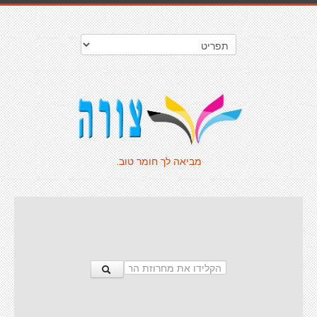
מביאה לך חומר טוב.