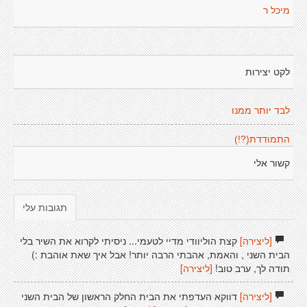
מיכל ר
לקט יצירות
לבד יותר ממנו
התמודדת(?!)
קשור אלי
תגובות עלי
[ליצירה]
קצת הוליוודי מדיי לטעמי... ניסיתי לקרוא את השיר בלי
הבית השני , והאמת, אהבתי הרבה יותר! אבל איך שאת אוהבת :)
תודה לך, ערב טוב!
[ליצירה]
[ליצירה]
דווקא העדפתי את הבית החלק הראשון של הבית השני