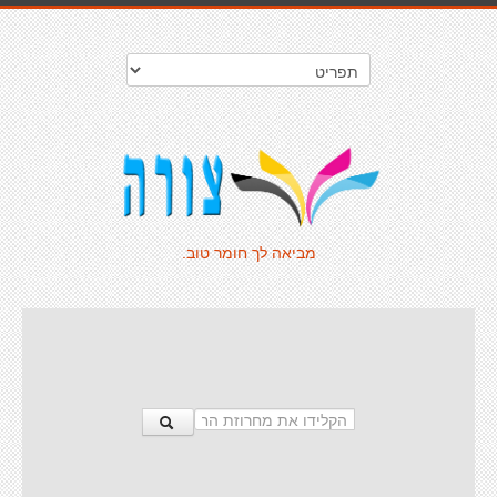
מביאה לך חומר טוב.