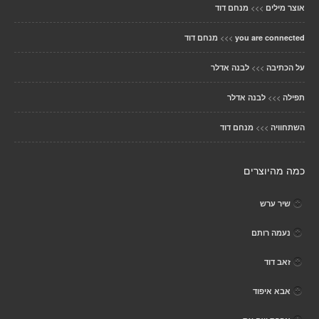
>>>
אוצר מילים
מנחם דוד
>>>
you are connected
מנחם דוד
>>>
על הכתיבה
לבנה אדלר
>>>
תפילה
לבנה אדלר
>>>
השתחוויה
מנחם דוד
כמה מהיוצרים
שיר ערש
נעמה רותם
זאב דוד
אבא איפוד