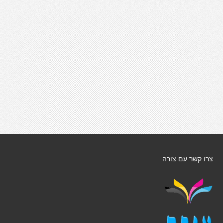
צרו קשר עם צורה