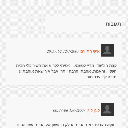
תגובות
12/7/2007 20:57:52
איש התווים
קצת הוליוודי מדיי לטעמי... ניסיתי לקרוא את השיר בלי הבית
השני , והאמת, אהבתי הרבה יותר! אבל איך שאת אוהבת :)
תודה לך, ערב טוב!
15/7/2007 00:37:06
לוגן לוגן
דווקא העדפתי את הבית החלק הראשון של הבית השני הבית