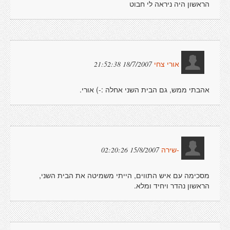
הראשון היה ניראה לי חבוט
18/7/2007 21:52:38
אורי צחי
אהבתי ממש, גם הבית השני אחלה :-) אורי.
15/8/2007 02:20:26
-שירה
מסכימה עם איש התווים, הייתי משמיטה את הבית השני,
הראשון נהדר ויחיד ומלא.