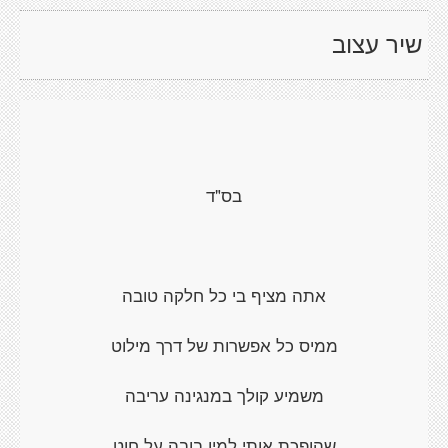
שיר עצוב
בס"ד
אתה מציף בי כל חלקה טובה
ממיס כל אפשרות של דרך מילוט
משמיע קולך במנגינה עריבה
שהופכת אותי למין בובה על חוט