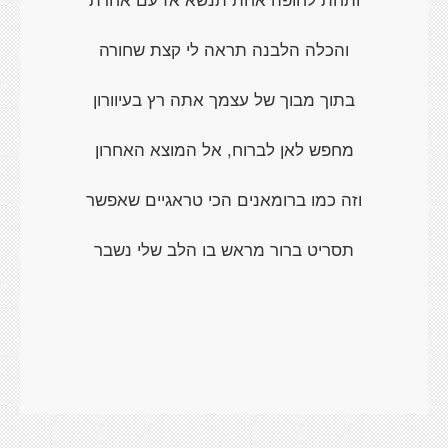
והכלה הלבנה תראה לי קצת שחורה
בתוך מבוך של עצמך אתה רץ בעיוורון
מחפש לאן לברוח, אל המוצא האחרון
וזה כמו ברומאנים הכי טראגיים שאפשר
תסריט ברור מראש בו הלב שלי נשבר