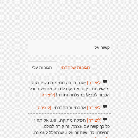
קשור אלי
תגובות שכתבתי
תגובות עלי
[ליצירה]
ישנה הרבה חמימות בשיר הזה!
מפגש חם בין סבא פיקח לנכדה מחפשת. וכל
הכבוד לסבא! בהצלחה ותודה!
[ליצירה]
[ליצירה]
אהבתי והתחברתי!
[ליצירה]
[ליצירה]
תפילה מתוקה. וואו, אל תהיי
כל כך קשה עם עצמך, זה קורה לכולנו,
החיסרון כדי שנחזור אליו. שנתפלל לאמונה.