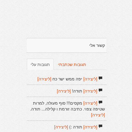
קשור אלי
תגובות שכתבתי
תגובות עלי
[ליצירה]
יפה ממש ישר כח
[ליצירה]
[ליצירה]
תודה!
[ליצירה]
[ליצירה]
מקסים!!! סוף מעולה, למרות
שטיפה צפוי. כתיבה זורמת ו קלילה... תודה.
[ליצירה]
[ליצירה]
תודה :)
[ליצירה]