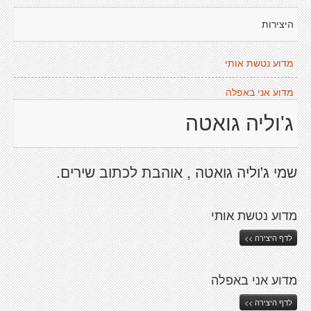
היצירות
מדוע נטשת אותי
מדוע אני באפלה
ג'וליה גואטה
שמי ג'וליה גואטה , אוהבת לכתוב שירים.
מדוע נטשת אותי
לדף היצירה >>
מדוע אני באפלה
לדף היצירה >>