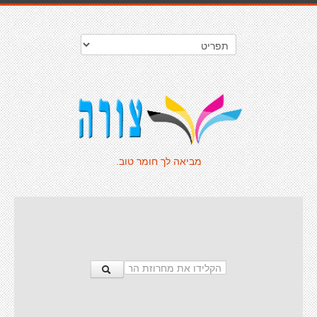
מביאה לך חומר טוב.