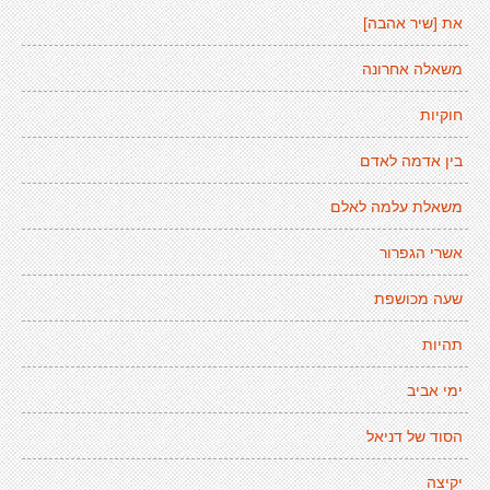
את [שיר אהבה]
משאלה אחרונה
חוקיות
בין אדמה לאדם
משאלת עלמה לאלם
אשרי הגפרור
שעה מכושפת
תהיות
ימי אביב
הסוד של דניאל
יקיצה