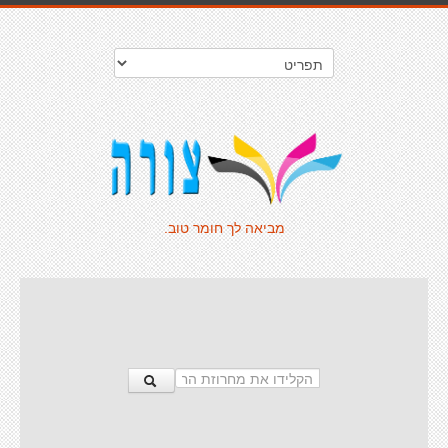
מביאה לך חומר טוב.