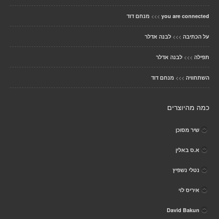
>>>
you are connected
מנחם דוד
>>>
על הכתיבה
לבנה אדלר
>>>
תפילה
לבנה אדלר
>>>
השתחוויה
מנחם דוד
כמה מהיוצרים
שיר מסוכן
א.ס באלין
נטלי נשפיץ
איריס לוי
David Bakun