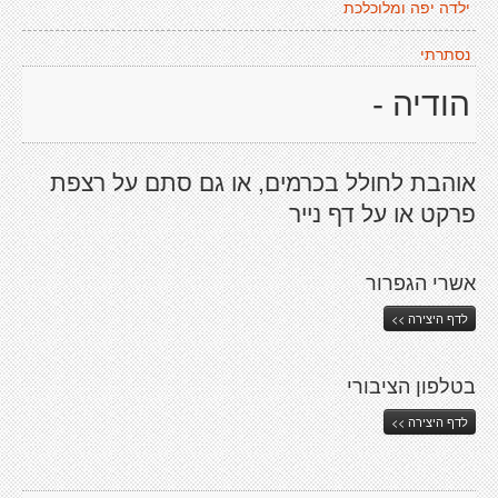
ילדה יפה ומלוכלכת
נסתרתי
הודיה -
אוהבת לחולל בכרמים, או גם סתם על רצפת
פרקט או על דף נייר
אשרי הגפרור
לדף היצירה >>
בטלפון הציבורי
לדף היצירה >>