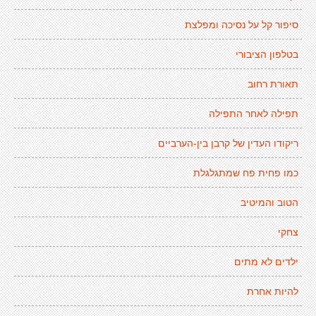
סיפור קל על נסיכה ומפלצת
בטלפון הציבורי
תאורת רחוב
תפילה לאחר התפילה
ריקודו העדין של קרבן בין-הערביים
כמו פחית פח שמתגלגלת
הטוב והמיטיב
צחקי
ילדים לא מתים
להיות אחרת