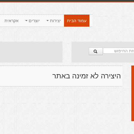
עמוד הבית
יצירות
יוצרים
אקראית
היצירה לא זמינה באתר