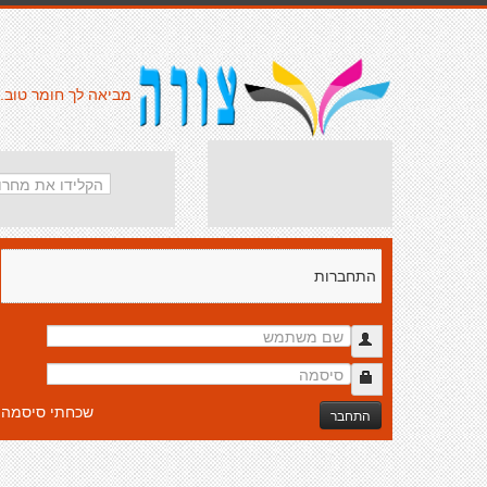
מביאה לך חומר טוב.
התחברות
שכחתי סיסמה
התחבר