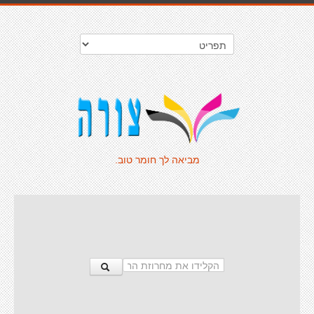
מביאה לך חומר טוב.