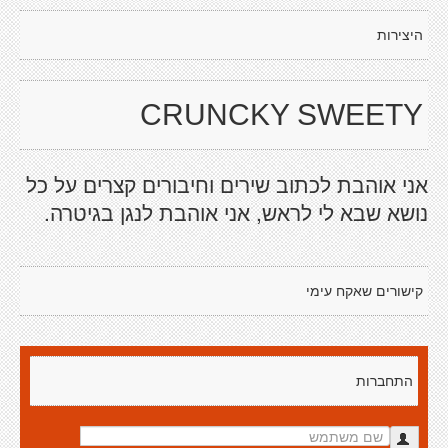
היצירות
CRUNCKY SWEETY
אני אוהבת לכתוב שירים וחיבורים קצרים על כל
נושא שבא לי לראש, אני אוהבת לנגן בגיטרה.
קישורים שאקח עימי
התחברות