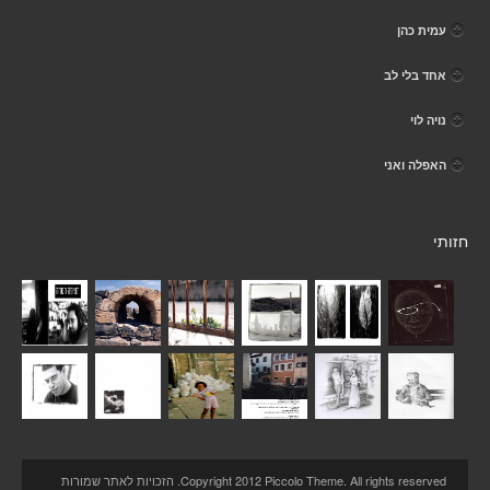
עמית כהן
אחד בלי לב
נויה לוי
האפלה ואני
חזותי
Copyright 2012 Piccolo Theme. All rights reserved. הזכויות לאתר שמורות