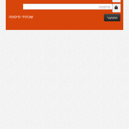
שכחתי סיסמה
התחבר