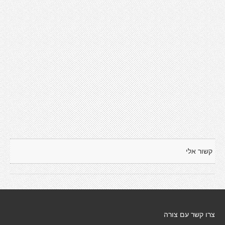
קשור אלי
צרו קשר עם צורה