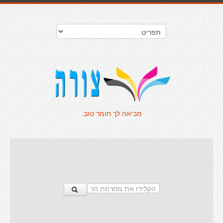
מביאה לך חומר טוב.