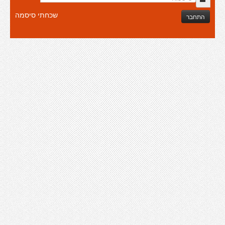
שכחתי סיסמה
התחבר