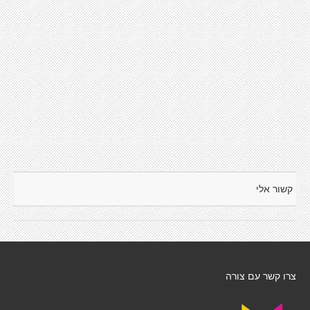
קשור אלי
צרו קשר עם צורה