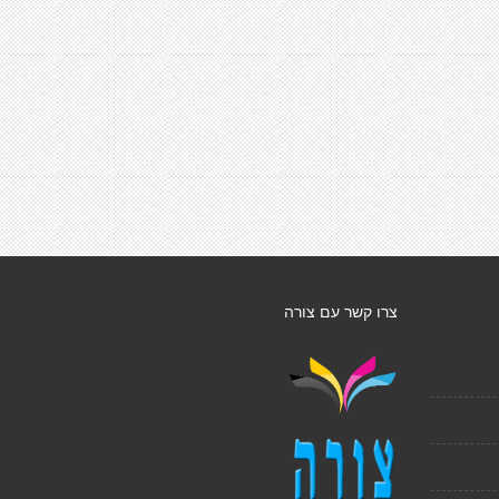
צרו קשר עם צורה