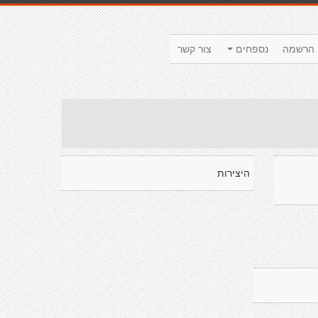
הרשמה
נספחים
צור קשר
היצירות