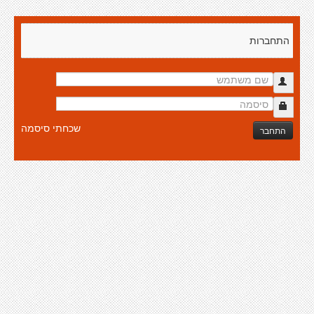
התחברות
שכחתי סיסמה
התחבר