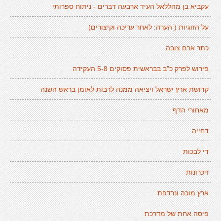
עקביא בן מהללאל העיד ארבעה דברים - ניתוח ספרותי
על הזוגיות ( הערה: לאחר עריכה וקיצורים)
כתר ארם צובה
פירוש לפרק כ"ב בבראשית פסוקים 5-8 העקידה
קדושת ארץ ישראל ויציאה ממנה לרבות לאומן בראש השנה
מאחורי הדף
דחייה
די לבכות
זיכרונות
ארץ מוכה ונרדפת
פיסה אחת של מדרכת