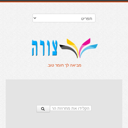
מביאה לך חומר טוב.