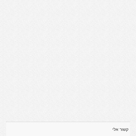
קשור אלי