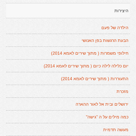
היצירות
הילדה של פעם
הבעת הרגשות בפן האנושי
חילופי משמרות ( מתוך שירים לאמא 2014)
יום כלילה לילה כיום ( מתוך שירים לאמא 2014)
התעוררות ( מתוך שירים לאמא 2014)
מזכרת
ירושלים ובית אל לאור ההארה
כמה מילים על ה "גישה"
מעשה תדמית