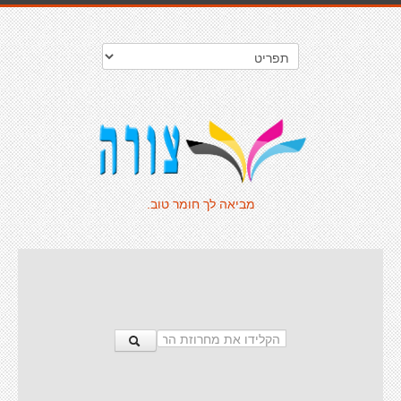
מביאה לך חומר טוב.