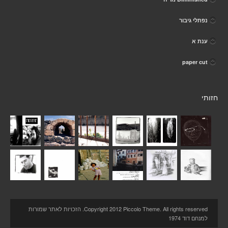
נפתלי גיבור
ענת א
paper cut
חזותי
Copyright 2012 Piccolo Theme. All rights reserved. הזכויות לאתר שמורות
למנחם דוד 1974