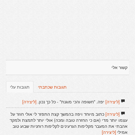
קשור אלי
תגובות שכתבתי
תגובות עלי
[ליצירה]
יפה. "חשופה והכי מוגנת" - כל כך נכון.
[ליצירה]
[ליצירה]
כתוב מיוחד ויפה בהמשך קצת התפזר לי אולי חוזר על
עצמו יותר מדי (אם כי החזרה טובה ומכה) אולי יותר לתמצת ולמקד
אהבתי את המעבר מקליפות הגרעינים לקליפות רוחניות שבוע טוב
אמילי
[ליצירה]