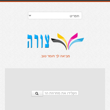
מביאה לך חומר טוב.