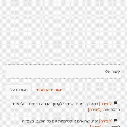
קשור אלי
תגובות שכתבתי
תגובות עלי
[ליצירה]
כמה רך ונעים. שתזכי לקטוף הרבה פרחים... ולראות
הרבה אור.
[ליצירה]
[ליצירה]
יפה, שרואים אופטימיות עם כל העצב. בצפייה
לישועה...
[ליצירה]