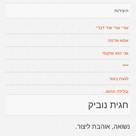
היצירות
עורי עורי שיר דברי
אמא אדמה
אני הוא שיקופי
****
לגעת באור...
ובלילה ההוא...
חגית נוביק
נשואה, אוהבת ליצור.