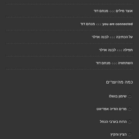
>>>
אוצר מילים
מנחם דוד
>>>
you are connected
מנחם דוד
>>>
על הכתיבה
לבנה אדלר
>>>
תפילה
לבנה אדלר
>>>
השתחוויה
מנחם דוד
כמה מהיוצרים
שימון בוזגלו
מרים הודיה אפריאט
הרוח בערבי הנחל
הציץ והקיץ