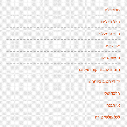
מבולבלת
הבל הבלים
בדירה מעליי
ילדה יפה
במשפט אחד
חום האהבה- קור האכזבה
ידידי הטוב ביותר 2
הלבד שלי
אי הבנה
לכל גולשי צורה