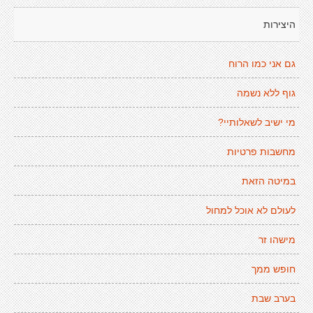
היצירות
גם אני כמו הרוח
גוף ללא נשמה
מי ישיב לשאלותיי?
מחשבות פרטיות
במיטה הזאת
לעולם לא אוכל למחול
מישהו זר
חופש ממך
בערב שבת