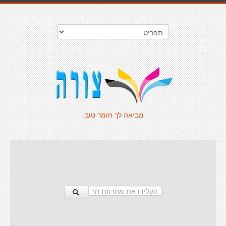
מביאה לך חומר טוב.