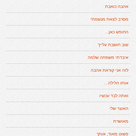
אהבה כואבת
מסרב לצאת מנשמתי
החופש כאן...
שוב חושבת עלייך
איבדתי משפחה שלמה
לזה אני קוראת אהבה
אותו הלילה...
ואתה לבד עכשיו
האוצר שלי
מאושרת
פשוט מאוד, אותך