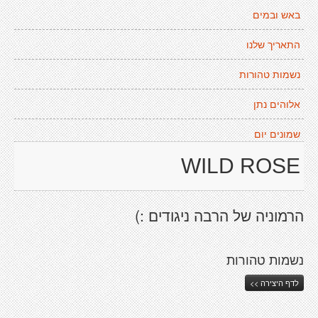
באש ובמים
התאריך שלנו
נשמות טהורות
אלוהים נתן
שמונים יום
WILD ROSE
הרמוניה של הרבה ניגודים :)
נשמות טהורות
לדף היצירה >>