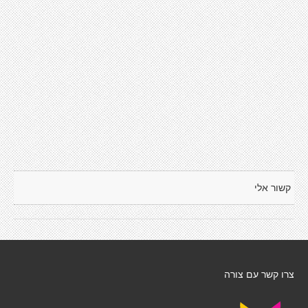
קשור אלי
צרו קשר עם צורה