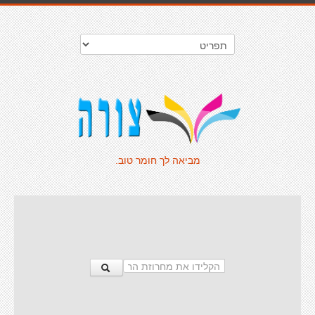
מביאה לך חומר טוב.