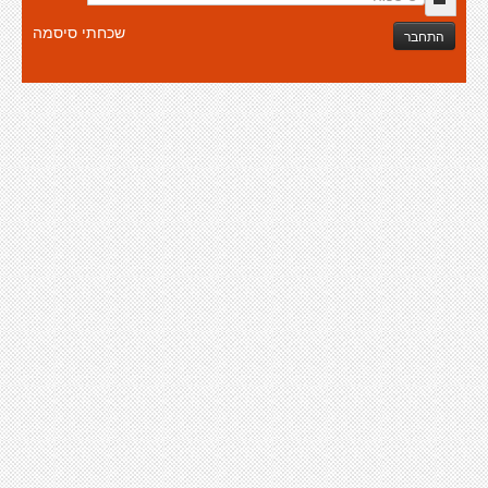
שכחתי סיסמה
התחבר